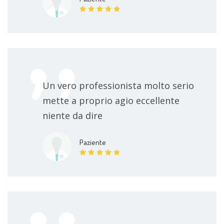
Un vero professionista molto serio
mette a proprio agio eccellente
niente da dire
Paziente