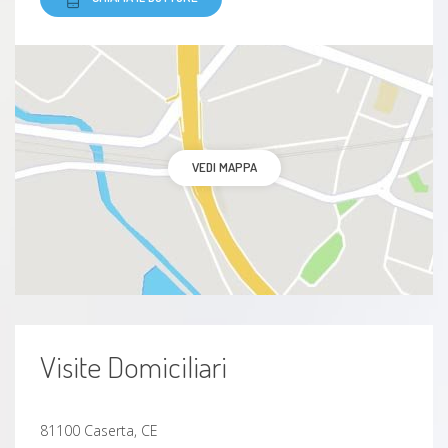
VEDI MAPPA
Visite Domiciliari
81100 Caserta, CE