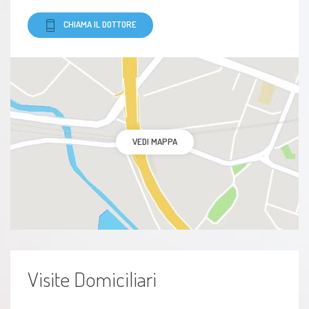
CHIAMA IL DOTTORE
VEDI MAPPA
Visite Domiciliari