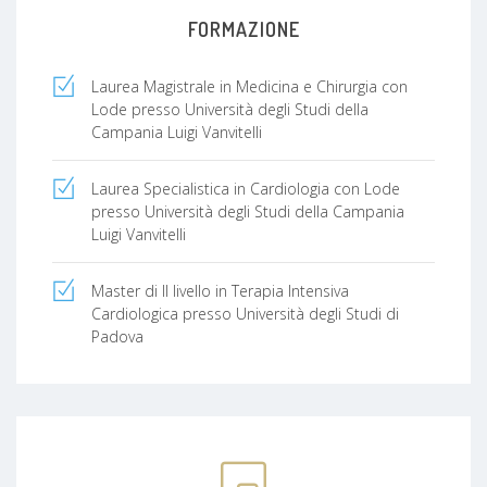
FORMAZIONE
Laurea Magistrale in Medicina e Chirurgia con
Lode presso Università degli Studi della
Campania Luigi Vanvitelli
Laurea Specialistica in Cardiologia con Lode
presso Università degli Studi della Campania
Luigi Vanvitelli
Master di II livello in Terapia Intensiva
Cardiologica presso Università degli Studi di
Padova