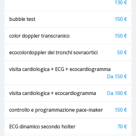
130 €
bubble test
150 €
color doppler transcranico
150 €
ecocolordoppler dei tronchi sovraortici
50 €
visita cardiologica + ECG + ecocardiogramma
Da 150 €
visita cardiologica + ecocardiogramma
Da 100 €
controllo e programmazione pace-maker
150 €
ECG dinamico secondo holter
70 €