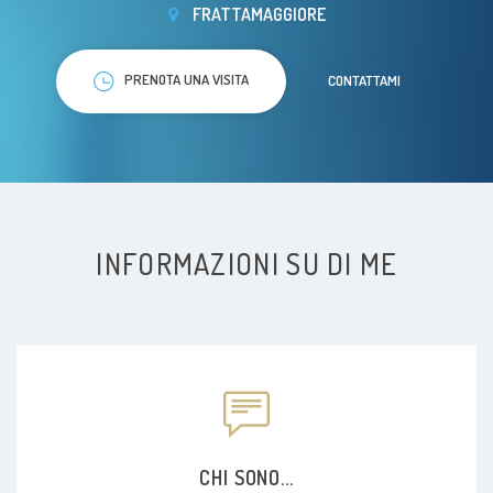
FRATTAMAGGIORE
PRENOTA UNA VISITA
CONTATTAMI
INFORMAZIONI SU DI ME
CHI SONO...