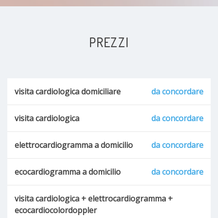
PREZZI
visita cardiologica domiciliare
da concordare
visita cardiologica
da concordare
elettrocardiogramma a domicilio
da concordare
ecocardiogramma a domicilio
da concordare
visita cardiologica + elettrocardiogramma +
ecocardiocolordoppler