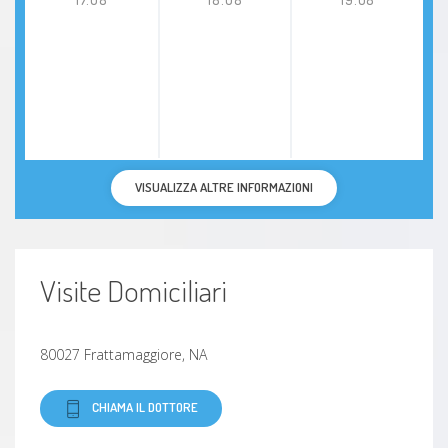
VISUALIZZA ALTRE INFORMAZIONI
Visite Domiciliari
80027 Frattamaggiore, NA
CHIAMA IL DOTTORE