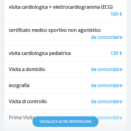
visita cardiologica + elettrocardiogramma (ECG)
100 €
certificato medico sportivo non agonistico
da concordare
visita cardiologica pediatrica
130 €
Visita a domicilio
da concordare
ecografia
da concordare
Visita di controllo
da concordare
Prima Visita
da concordare
VISUALIZZA ALTRE INFORMAZIONI