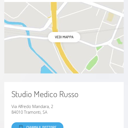
VEDI MAPPA
Studio Medico Russo
Via Alfredo Mandara, 2
84010 Tramonti, SA
CHIAMA IL DOTTORE