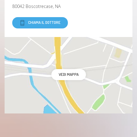
80042 Boscotrecase, NA
CHIAMA IL DOTTORE
VEDI MAPPA