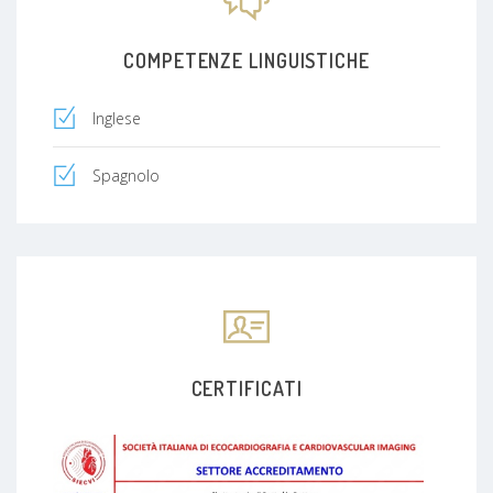
COMPETENZE LINGUISTICHE
Inglese
Spagnolo
CERTIFICATI